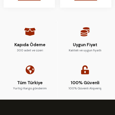
Kapıda Ödeme
Uygun Fiyat
300 adet ve üzeri
Kaliteli ve uygun fiyatlı
Tüm Türkiye
100% Güvenli
Yurtiçi Kargo gönderim
100% Güvenli Alışveriş