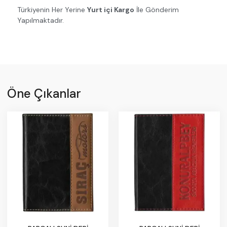
Türkiyenin Her Yerine
Yurt içi Kargo
İle Gönderim
Yapılmaktadır.
Öne Çıkanlar