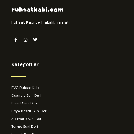
ruhsatkabi.com
Ruhsat Kabı ve Plakalık İmalatı
Kategoriler
PVC Ruhsat Kabı
Cuantry Suni Deri
Nobel Suni Deri
Boya Baskılı Suni Deri
Software Suni Deri
Termo Suni Deri